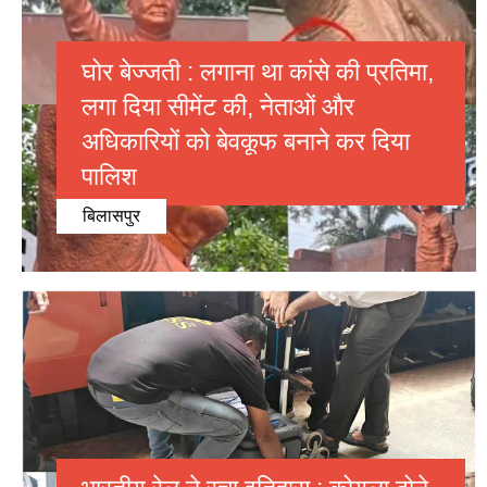
घोर बेज्जती : लगाना था कांसे की प्रतिमा,
लगा दिया सीमेंट की, नेताओं और
अधिकारियों को बेवकूफ बनाने कर दिया
पालिश
बिलासपुर