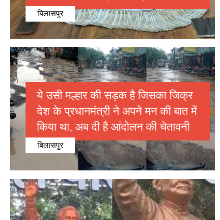
बिलासपुर
ये उसी मल्हार की सड़क है जिसका जिक्र
देश के प्रधानमंत्री ने अपने मन की बात में
किया था, अब दी है आंदोलन की चेतावनी
बिलासपुर