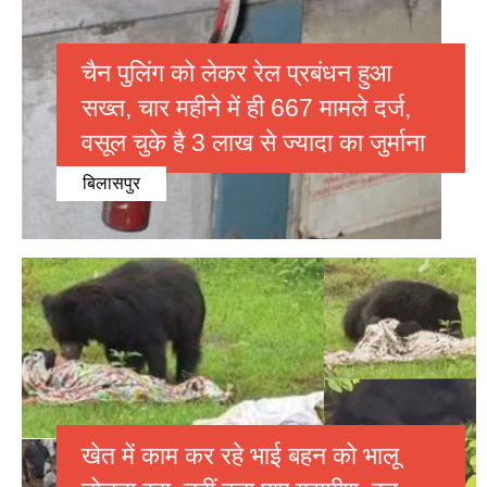
चैन पुलिंग को लेकर रेल प्रबंधन हुआ
सख्त, चार महीने में ही 667 मामले दर्ज,
वसूल चुके है 3 लाख से ज्यादा का जुर्माना
बिलासपुर
खेत में काम कर रहे भाई बहन को भालू