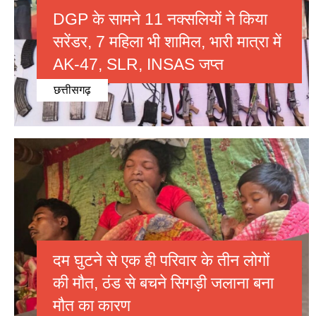
DGP के सामने 11 नक्सलियों ने किया
सरेंडर, 7 महिला भी शामिल, भारी मात्रा में
AK-47, SLR, INSAS जप्त
छत्तीसगढ़
दम घुटने से एक ही परिवार के तीन लोगों
की मौत, ठंड से बचने सिगड़ी जलाना बना
मौत का कारण