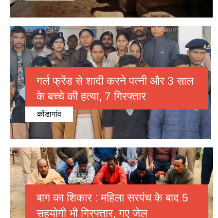
गर्ल फ्रेंड से शादी करने पत्नी और 3 साल
के बच्चे की हत्या, 7 गिरफ्तार
कोंडागांव
बाग का शिकार : महिला सरपंच के बाद 5
सहयोगी भी गिरफ्तार, गए जेल