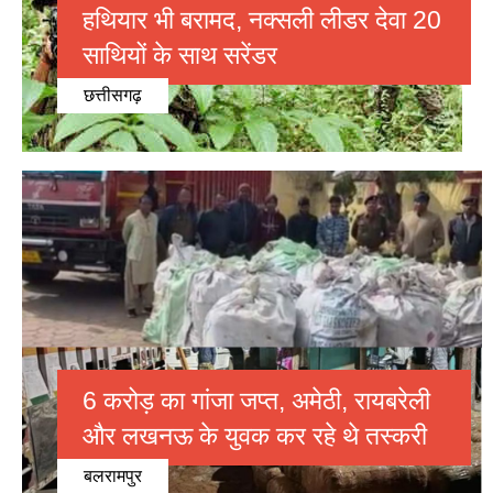
हथियार भी बरामद, नक्सली लीडर देवा 20
साथियों के साथ सरेंडर
छत्तीसगढ़
6 करोड़ का गांजा जप्त, अमेठी, रायबरेली
और लखनऊ के युवक कर रहे थे तस्करी
बलरामपुर