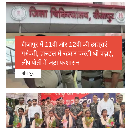
बीजापुर में 11वीं और 12वीं की छात्राएं
गर्भवती, हॉस्टल में रहकर करती थी पढ़ाई,
लीपापोती में जुटा प्रशासन
बीजापुर