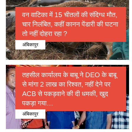
वन वाटिका में 15 चीतलों की संदिग्ध मौत,
चार निलंबित, कहीं कानन पेंडारी की घटना
तो नहीं दोहरा रहा ?
अंबिकापुर
तहसील कार्यालय के बाबू ने DEO के बाबू
से मांगा 2 लाख का रिश्वत, नहीं देने पर
ACB से पकड़वाने की दी धमकी, खुद
पकड़ा गया…
अंबिकापुर