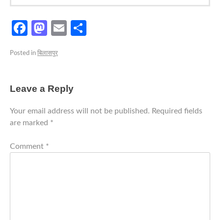
Facebook
Mastodon
Email
Share
Posted in
बिलासपुर
Leave a Reply
Your email address will not be published.
Required fields
are marked
*
Comment
*