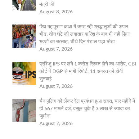
मंत्री जी
August 8, 2026
शिव महापुराण कथा में उमड़ रही श्रद्धालुओं की अपार
भीड़, तीन घंटे की लगातार बारिश के बाद भी नहीं डिगा
भक्तों का उत्साह, चौथे दिन पंडाल पड़ा छोटा
August 7, 2026
प्रशिक्षु IPS पर लगे 1 करोड़ रिश्वत लेने का आरोप, CBI
कोर्ट ने DGP से मांगी रिपोर्ट, 11 अगस्त को होगी
सुनवाई
August 7, 2026
चैन पुलिंग को लेकर रेल प्रबंधन हुआ सख्त, चार महीने में
ही 667 मामले दर्ज, वसूल चुके है 3 लाख से ज्यादा का
जुर्माना
August 7, 2026