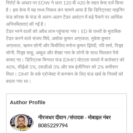
रिपोर्ट के आधार पर EOW ने धारा 120 बी 420 के तहत केस दर्ज किया
है। इस केस में यह तथ्य निकल कर सामने आया है कि डिस्ट्रिक्ट माइनिंग
फंड कोरबा के फंड से अलग-अलग टेंडर आवंटन में बड़े पैमाने पर आर्थिक
अनियमितताएं की गईं है।
टेंडर भरने वालों को अवैध लाभ पहुंचाया गया। ED के तथ्यों के मुताबिक
टेंडर करने वाले संजय शिंदे, अशोक कुमार अग्रवाल, मुकेश कुमार
अग्रवाल, ऋषभ सोनी और बिचौलिए मनोज कुमार द्विवेदी, रवि शर्मा, पियूष
सोनी, पियूष साहू, अब्दुल और शेखर नाम के लोगों के साथ मिलकर पैसे
कमाए गए। डिस्ट्रिक मिनरल फंड (DMF) घोटाला मामले में कलेक्टर को
40%, सीईओ 5%, एसडीओ 3% और सब इंजीनियर को 2% कमीशन
मिला। DMF के वर्क प्रोजेक्ट में करप्शन के लिए फंड खर्च के नियमों को
बदला गया था।
Author Profile
नीरजधर दीवान /संपादक - मोबाइल नंबर
8085229794