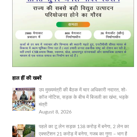
हाल हीं की खबरें
उप मुख्यमंत्री की बैठक में चार अधिकारी नदारत, शो-
कॉज नोटिस, सड़क के बीच में बिजली का खंभा, भड़के
मंत्री
August 8, 2026
पहले का टू लेन सड़क 138 करोड़ में बनेगा, 2 लेन का
एक्सटेंशन 21 करोड़ में बनेगा, गजब का गुणा – भाग है