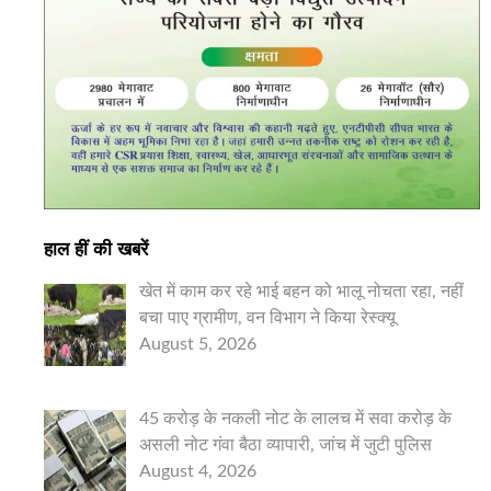
हाल हीं की खबरें
खेत में काम कर रहे भाई बहन को भालू नोचता रहा, नहीं
बचा पाए ग्रामीण, वन विभाग ने किया रेस्क्यू
August 5, 2026
45 करोड़ के नकली नोट के लालच में सवा करोड़ के
असली नोट गंवा बैठा व्यापारी, जांच में जुटी पुलिस
August 4, 2026