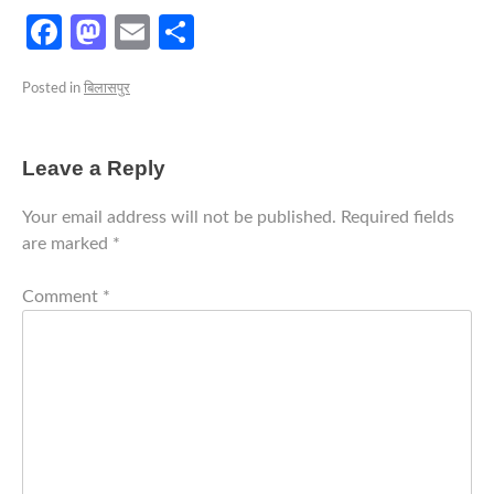
Facebook
Mastodon
Email
Share
Posted in
बिलासपुर
Leave a Reply
Your email address will not be published.
Required fields
are marked
*
Comment
*