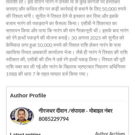
तलाशी ली। इस दौरान नारंग ने उनकी मां से कुछ कागजों पर हस्ताक्षर
करवाए और कथित तौर पर कड़ी कार्रवाई से बचाने के लिए 50,000 रुपये
की रिश्वत मांगी। सुनीत ने रिश्वत देने से इनकार कर दिया और इसके
बजाय नारंग को पकड़वाने का फैसला किया। एसीबी ने शिकायत का
सत्यापन किया और पाया कि नारंग की मांग गैरकानूनी थी। इसके बाद नारंग
को रंगे हाथों पकड़ने की योजना बनाई। 30 अगस्त 2025 को सुनीत को
केमिकल लगा हुआ 50,000 रुपये की रिश्वत राशि लेकर नारंग के पास
खरसिया स्थित आबकारी कार्यालय भेजा। जैसे ही नारंग ने रिश्वत की राशि
स्वीकार की, एसीबी की टीम ने उसे रंगे हाथों पकड़ लिया। रिश्वत की पूरी
राशि जब्त कर ली गई और नारंग के खिलाफ भ्रष्टाचार निवारण अधिनियम
1988 की धारा 7 के तहत मामला दर्ज किया गया।
Author Profile
नीरजधर दीवान /संपादक - मोबाइल नंबर
8085229794
Author Archives
Latest entries