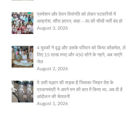
प्रमोशन और वेतन विसंगति को लेकर पटवारियों में
आक्रोश, सौंपा ज्ञापन, कहा – RI की सीधी भर्ती बंद हो
August 3, 2026
4 युवकों ने वृद्ध और उसके परिवार को किया ब्लैकमेल, ले
लिए 15 लाख रुपए और 450 सोने के गहने, अब जाएंगे
जेल
August 2, 2026
ये उसी मल्हार की सड़क है जिसका जिक्र देश के
प्रधानमंत्री ने अपने मन की बात में किया था, अब दी है
आंदोलन की चेतावनी
August 1, 2026