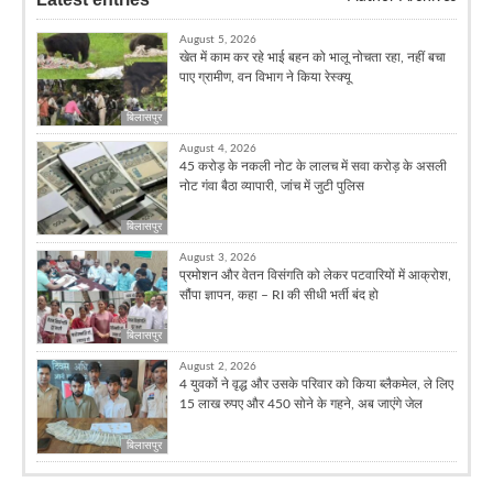
August 5, 2026
खेत में काम कर रहे भाई बहन को भालू नोचता रहा, नहीं बचा
पाए ग्रामीण, वन विभाग ने किया रेस्क्यू
बिलासपुर
August 4, 2026
45 करोड़ के नकली नोट के लालच में सवा करोड़ के असली
नोट गंवा बैठा व्यापारी, जांच में जुटी पुलिस
बिलासपुर
August 3, 2026
प्रमोशन और वेतन विसंगति को लेकर पटवारियों में आक्रोश,
सौंपा ज्ञापन, कहा – RI की सीधी भर्ती बंद हो
बिलासपुर
August 2, 2026
4 युवकों ने वृद्ध और उसके परिवार को किया ब्लैकमेल, ले लिए
15 लाख रुपए और 450 सोने के गहने, अब जाएंगे जेल
बिलासपुर