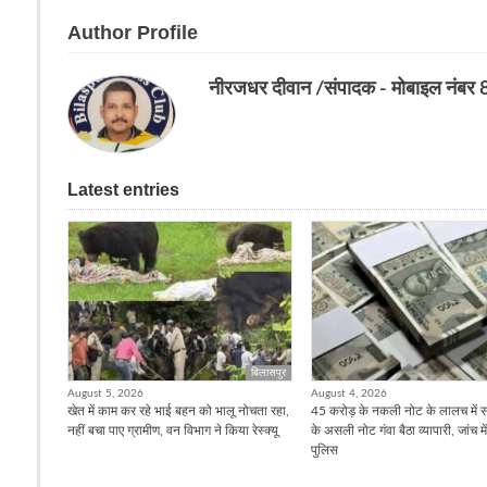
Author Profile
नीरजधर दीवान /संपादक - मोबाइल नंब
Latest entries
बिलासपुर
August 5, 2026
August 4, 2026
खेत में काम कर रहे भाई बहन को भालू नोचता रहा,
45 करोड़ के नकली नोट के लालच में 
नहीं बचा पाए ग्रामीण, वन विभाग ने किया रेस्क्यू
के असली नोट गंवा बैठा व्यापारी, जांच मे
पुलिस