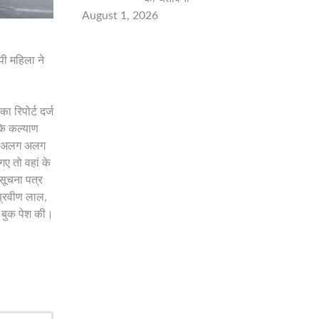
August 1, 2026
ी महिला ने
 रिपोर्ट दर्ज
 कि कल्याण
ने अलग अलग
ए तो वहां के
सूचना पत्र
 प्रवीण लाल,
द बुक पेश की।