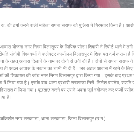
ू. की ठगी करने वाली महिला सपना सराफ को पुलिस ने गिरफ्तार किया है। आरोप
 आवास योजना नगर निगम बिलासुपर के लिपिक सौरभ तिवारी ने रिपोर्ट थाने में ठगी का
ीमति संतोषी विश्वकर्मा ने कलेक्टर कार्यालय बिलासपुर में शिकायत दर्ज कराया है
ा के तहत् आवास दिलाने के नाम पर दोनो से ठगी की है। दोनो से सपना सराफ 
ाथ ही अटल आवास के मकान का चाभी भी दी है। जब अटल आवास में रहने के लिए ग
ओं की शिकायत की जांच नगर निगम बिलासपुर द्वारा किया गया। इसके बाद प्रथम 
िवेचना में लिया गया है। इसके बाद थाना प्रभारी सरकण्डा निरी. निलेश पाण्डेय, सउनि
ो हिरासत में लिया गया। पूछताछ करने पर उसने अपना जूर्म स्वीकार कर फर्जी रसी
गया है।
राजकिशोर नगर सरकण्डा, थाना सरकण्डा, जिला बिलासपुर (छ.ग.)