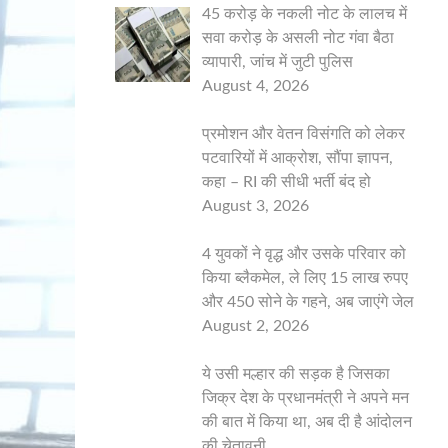
45 करोड़ के नकली नोट के लालच में
सवा करोड़ के असली नोट गंवा बैठा
व्यापारी, जांच में जुटी पुलिस
August 4, 2026
प्रमोशन और वेतन विसंगति को लेकर
पटवारियों में आक्रोश, सौंपा ज्ञापन,
कहा – RI की सीधी भर्ती बंद हो
August 3, 2026
4 युवकों ने वृद्ध और उसके परिवार को
किया ब्लैकमेल, ले लिए 15 लाख रुपए
और 450 सोने के गहने, अब जाएंगे जेल
August 2, 2026
ये उसी मल्हार की सड़क है जिसका
जिक्र देश के प्रधानमंत्री ने अपने मन
की बात में किया था, अब दी है आंदोलन
की चेतावनी