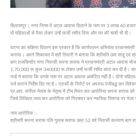
बिलासपुर। नगर निगम में अटल आवास दिलाने के नाम पर 3 लाख 40 हजार र
दो महिलाओं से पैसा लेकर उन्हें फर्जी रशीद दिया और घर की चाबी भी दी।
घटना का संक्षिप्त विवरण इस प्रकार है कि कार्यपालन अभियंता प्रधानमंत्री
कराया। अपने शिकायत में श्री तिवारी ने बताया कि श्रीमति उमा साहू एवं श्र
बाग राजकिशोर नगर निवासी सपना सराफ ने प्रधानमंत्री अटल आवास योजन
1,70,000 रू कुल 340000 रू.लेकर उन्हें फर्जी रशीद काट कर दी है। स
गार्ड ने बताया कि उनके नाम पर अटल आवास आबंटित नहीं है। दोनो महिला
दर्ज कराने निर्देश दिए गए है। प्रार्थी के रिपोर्ट पर अपराध पंजीबद्ध कर व
प्र.आर. संगीता नेताम के नेतृत्व में टीम तैयार कर आरोपिया सपना सराफ क
जिसे विधिवत् जप्त कर आरोपिया को गिरफ्तार कर न्यायिक रिमाण्ड पर भेजा 
नाम आरोपिया :-
श्रीमती सपना सराफ पति गुलाब सराफ उम्र 52 वर्ष निवासी कल्याण बाग 