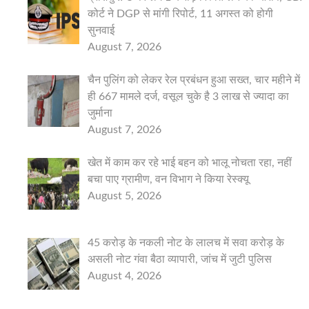
कोर्ट ने DGP से मांगी रिपोर्ट, 11 अगस्त को होगी
सुनवाई
August 7, 2026
चैन पुलिंग को लेकर रेल प्रबंधन हुआ सख्त, चार महीने में
ही 667 मामले दर्ज, वसूल चुके है 3 लाख से ज्यादा का
जुर्माना
August 7, 2026
खेत में काम कर रहे भाई बहन को भालू नोचता रहा, नहीं
बचा पाए ग्रामीण, वन विभाग ने किया रेस्क्यू
August 5, 2026
45 करोड़ के नकली नोट के लालच में सवा करोड़ के
असली नोट गंवा बैठा व्यापारी, जांच में जुटी पुलिस
August 4, 2026