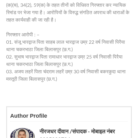
(क)(च), 34(2), 59(क) के तहत तीनों को विधिवत गिरफ्तार कर न्यायिक
रिमांड पर भेजा गया है। आरोपियों के विरुद्ध संगठित अपराध की धाराओं के
तहत कार्यवाही की जा रही है।
गिरफ्तार आरोपी : –
01. संजू भारद्वाज पिता साहब लाल भारद्वाज उम्र 22 वर्ष निवासी पिरैया
थाना चकरभाठा जिला बिलासपुर (छ.ग.)
02. सुभाष भारद्वाज पिता रामाधार भारद्वाज उम्र 25 वर्ष निवासी पिरैया
थाना चकरभाठा जिला बिलासपुर (छ.ग.)
03. ⁠अजय लहरें पिता चंदराम लहरें उम्र 30 वर्ष निवासी बकरकुदा थाना
मस्तूरी जिला बिलासपुर (छ.ग.)
Author Profile
नीरजधर दीवान /संपादक - मोबाइल नंबर