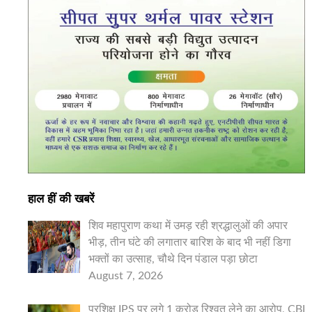
हाल हीं की खबरें
शिव महापुराण कथा में उमड़ रही श्रद्धालुओं की अपार
भीड़, तीन घंटे की लगातार बारिश के बाद भी नहीं डिगा
भक्तों का उत्साह, चौथे दिन पंडाल पड़ा छोटा
August 7, 2026
प्रशिक्षु IPS पर लगे 1 करोड़ रिश्वत लेने का आरोप, CBI