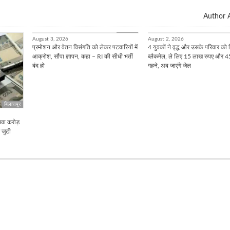
Author A
बिलासपुर
August 3, 2026
August 2, 2026
प्रमोशन और वेतन विसंगति को लेकर पटवारियों में
4 युवकों ने वृद्ध और उसके परिवार को
आक्रोश, सौंपा ज्ञापन, कहा – RI की सीधी भर्ती
ब्लैकमेल, ले लिए 15 लाख रुपए और 4
बंद हो
गहने, अब जाएंगे जेल
बिलासपुर
सवा करोड़
ं जुटी