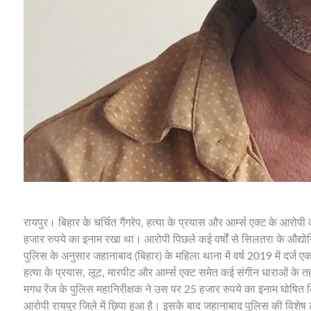
रायपुर। बिहार के चर्चित गैंगरेप, हत्या के प्रयास और आर्म्स एक्ट के आरो
हजार रुपये का इनाम रखा था। आरोपी पिछले कई वर्षों से सिलतरा के औद्योग
पुलिस के अनुसार जहानाबाद (बिहार) के महिला थाना में वर्ष 2019 में दर
हत्या के प्रयास, लूट, मारपीट और आर्म्स एक्ट समेत कई संगीन धाराओं के 
मगध रेंज के पुलिस महानिरीक्षक ने उस पर 25 हजार रुपये का इनाम घोष
आरोपी रायपुर जिले में छिपा हुआ है। इसके बाद जहानाबाद पुलिस की विशेष ट