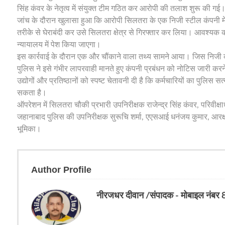
सिंह कंवर के नेतृत्व में संयुक्त टीम गठित कर आरोपी की तलाश शुरू की गई
जांच के दौरान खुलासा हुआ कि आरोपी सिलतरा के एक निजी स्टील कंपनी में 
तरीके से घेराबंदी कर उसे सिलतरा क्षेत्र से गिरफ्तार कर लिया। आवश्यक का
न्यायालय में पेश किया जाएगा।
इस कार्रवाई के दौरान एक और चौंकाने वाला तथ्य सामने आया। जिस निजी कंप
पुलिस ने इसे गंभीर लापरवाही मानते हुए कंपनी प्रबंधन को नोटिस जारी करने 
उद्योगों और प्रतिष्ठानों को स्पष्ट चेतावनी दी है कि कर्मचारियों का पुलिस 
सकता है।
ऑपरेशन में सिलतरा चौकी प्रभारी उपनिरीक्षक राजेन्द्र सिंह कंवर, परिवीक्
जहानाबाद पुलिस की उपनिरीक्षक सुरूचि शर्मा, एएसआई धनंजय कुमार, आरक्षक श
भूमिका।
Author Profile
नीरजधर दीवान /संपादक - मोबाइल नंब