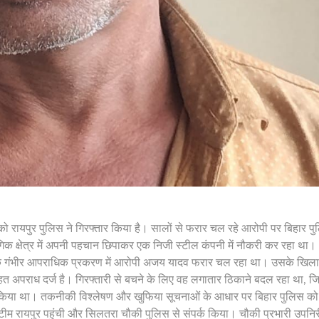
पी को रायपुर पुलिस ने गिरफ्तार किया है। सालों से फरार चल रहे आरोपी पर बिहार प
िक क्षेत्र में अपनी पहचान छिपाकर एक निजी स्टील कंपनी में नौकरी कर रहा था।
्ज एक गंभीर आपराधिक प्रकरण में आरोपी अजय यादव फरार चल रहा था। उसके खिलाफ
तहत अपराध दर्ज है। गिरफ्तारी से बचने के लिए वह लगातार ठिकाने बदल रहा था, 
ित किया था। तकनीकी विश्लेषण और खुफिया सूचनाओं के आधार पर बिहार पुलिस क
ीम रायपुर पहुंची और सिलतरा चौकी पुलिस से संपर्क किया। चौकी प्रभारी उपनिरीक