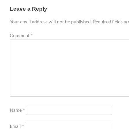
Leave a Reply
Your email address will not be published.
Required fields a
Comment
*
Name
*
Email
*