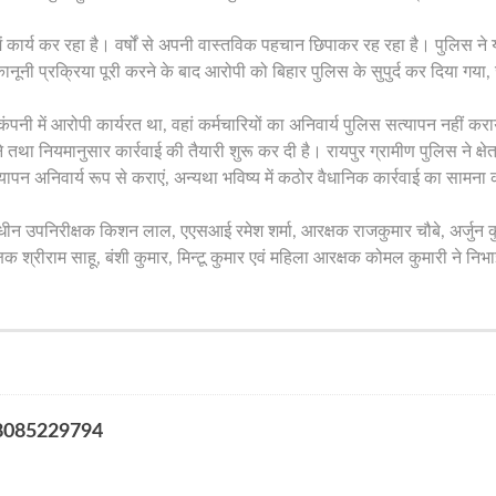
।
कार्य कर रहा है। वर्षों से अपनी वास्तविक पहचान छिपाकर रह रहा है। पुलिस ने 
नूनी प्रक्रिया पूरी करने के बाद आरोपी को बिहार पुलिस के सुपुर्द कर दिया गया, 
नी में आरोपी कार्यरत था, वहां कर्मचारियों का अनिवार्य पुलिस सत्यापन नहीं कर
तथा नियमानुसार कार्रवाई की तैयारी शुरू कर दी है। रायपुर ग्रामीण पुलिस ने क्षेत
सत्यापन अनिवार्य रूप से कराएं, अन्यथा भविष्य में कठोर वैधानिक कार्रवाई का सामना
षाधीन उपनिरीक्षक किशन लाल, एएसआई रमेश शर्मा, आरक्षक राजकुमार चौबे, अर्जुन कुर
्रीराम साहू, बंशी कुमार, मिन्टू कुमार एवं महिला आरक्षक कोमल कुमारी ने निभाई 
र 8085229794