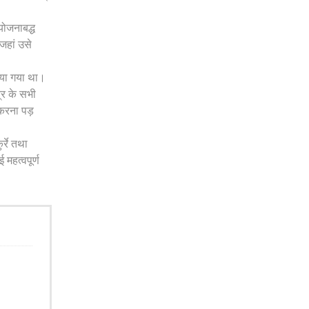
योजनाबद्ध
जहां उसे
ाया गया था।
्र के सभी
 करना पड़
्रे तथा
महत्वपूर्ण