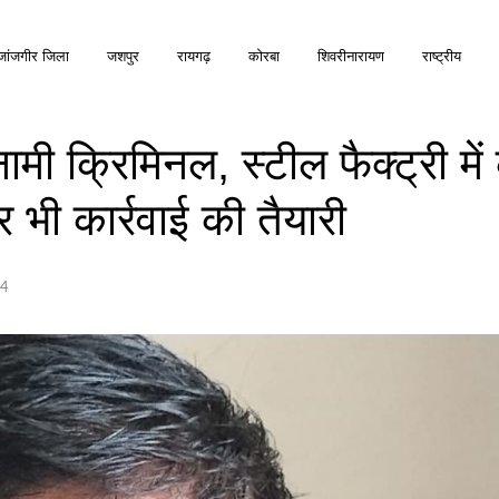
जांजगीर जिला
जशपुर
रायगढ़
कोरबा
शिवरीनारायण
राष्ट्रीय
नामी क्रिमिनल, स्टील फैक्ट्री मे
 भी कार्रवाई की तैयारी
94