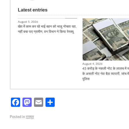
Latest entries
बिलासपुर
August 5, 2026
खेत में काम कर रहे भाई बहन को भालू नोचता रहा,
नहीं बचा पाए ग्रामीण, वन विभाग ने किया रेस्क्यू
August 4, 2026
45 करोड़ के नकली नोट के लालच में 
के असली नोट गंवा बैठा व्यापारी, जांच मे
पुलिस
Facebook
Mastodon
Email
Share
Posted in
रायपुर