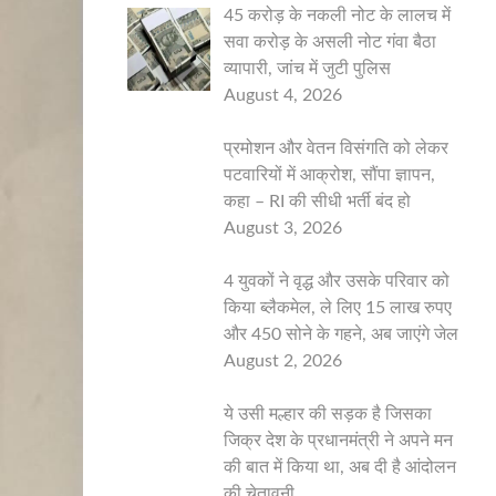
45 करोड़ के नकली नोट के लालच में
सवा करोड़ के असली नोट गंवा बैठा
व्यापारी, जांच में जुटी पुलिस
August 4, 2026
प्रमोशन और वेतन विसंगति को लेकर
पटवारियों में आक्रोश, सौंपा ज्ञापन,
कहा – RI की सीधी भर्ती बंद हो
August 3, 2026
4 युवकों ने वृद्ध और उसके परिवार को
किया ब्लैकमेल, ले लिए 15 लाख रुपए
और 450 सोने के गहने, अब जाएंगे जेल
August 2, 2026
ये उसी मल्हार की सड़क है जिसका
जिक्र देश के प्रधानमंत्री ने अपने मन
की बात में किया था, अब दी है आंदोलन
की चेतावनी