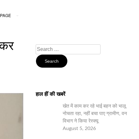
PAGE
ं कर
Search
For:
हाल हीं की खबरें
खेत में काम कर रहे भाई बहन को भालू
नोचता रहा, नहीं बचा पाए ग्रामीण, वन
विभाग ने किया रेस्क्यू
August 5, 2026