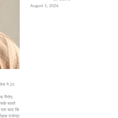
August 1, 2026
ुलिस ने 25
 गैंगरेप,
जिसके चलते
ो पता चला कि
्षक राजेन्द्र