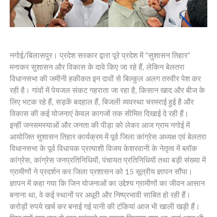
नगोई/बिलासपुर। प्रदेश सरकार द्वारा पूरे प्रदेश में “सुशासन तिहार”
मनाकर सुशासन और विकास के दावे किए जा रहे हैं, लेकिन बेलतरा
विधानसभा की जमीनी हकीकत इन दावों से बिल्कुल अलग तस्वीर पेश कर
रही है। गांवों में पेयजल संकट गहराता जा रहा है, किसान खाद और बीज के
लिए भटक रहे हैं, सड़कें बदहाल हैं, बिजली व्यवस्था चरमराई हुई है और
विकास की कई योजनाएं केवल कागजों तक सीमित दिखाई दे रही हैं।
इन्हीं जनसमस्याओं और जनता की पीड़ा को लेकर आज ग्राम नगोई में
आयोजित सुशासन तिहार कार्यक्रम में पूर्व जिला कांग्रेस अध्यक्ष एवं बेलतरा
विधानसभा के पूर्व विधायक प्रत्याशी विजय केशरवानी के नेतृत्व में ब्लॉक
कांग्रेस, कांग्रेस जनप्रतिनिधियों, पंचायत प्रतिनिधियों तथा बड़ी संख्या में
ग्रामीणों ने प्रदर्शन कर जिला प्रशासन को 15 सूत्रीय ज्ञापन सौंपा।
ज्ञापन में कहा गया कि जिन योजनाओं का उद्देश्य ग्रामीणों का जीवन आसान
बनाना था, वे कई स्थानों पर अधूरी और निष्प्रभावी साबित हो रही हैं।
करोड़ों रुपये खर्च कर बनाई गई पानी की टंकियां आज भी खाली खड़ी हैं।