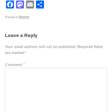
Facebook
Mastodon
Email
Share
Posted in
बिलासपुर
Leave a Reply
Your email address will not be published.
Required fields
are marked
*
Comment
*