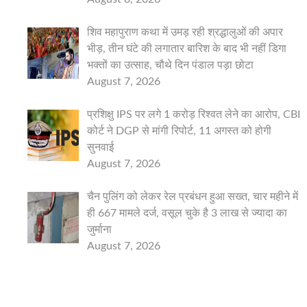
शिव महापुराण कथा में उमड़ रही श्रद्धालुओं की अपार
भीड़, तीन घंटे की लगातार बारिश के बाद भी नहीं डिगा
भक्तों का उत्साह, चौथे दिन पंडाल पड़ा छोटा
August 7, 2026
प्रशिक्षु IPS पर लगे 1 करोड़ रिश्वत लेने का आरोप, CBI
कोर्ट ने DGP से मांगी रिपोर्ट, 11 अगस्त को होगी
सुनवाई
August 7, 2026
चैन पुलिंग को लेकर रेल प्रबंधन हुआ सख्त, चार महीने में
ही 667 मामले दर्ज, वसूल चुके है 3 लाख से ज्यादा का
जुर्माना
August 7, 2026