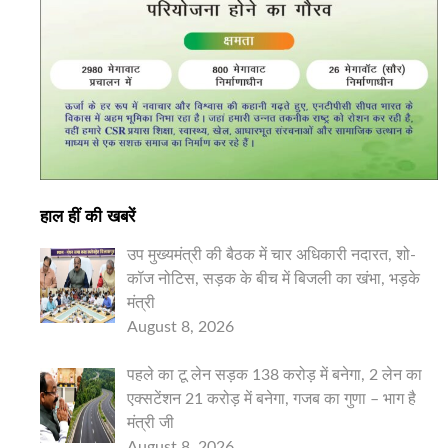
हाल हीं की खबरें
उप मुख्यमंत्री की बैठक में चार अधिकारी नदारत, शो-
कॉज नोटिस, सड़क के बीच में बिजली का खंभा, भड़के
मंत्री
August 8, 2026
पहले का टू लेन सड़क 138 करोड़ में बनेगा, 2 लेन का
एक्सटेंशन 21 करोड़ में बनेगा, गजब का गुणा – भाग है
मंत्री जी
August 8, 2026