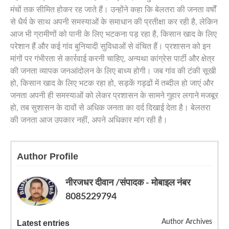
मंचों तक सीमित होकर रह जाते हैं। उन्होंने कहा कि बेलतरा की जनता वर्षों
से धैर्य के साथ अपनी समस्याओं के समाधान की प्रतीक्षा कर रही है, लेकिन
आज भी ग्रामीणों को पानी के लिए भटकना पड़ रहा है, किसान खाद के लिए
परेशान हैं और कई गांव बुनियादी सुविधाओं से वंचित हैं। प्रशासन को इन
मांगों पर गंभीरता से कार्रवाई करनी चाहिए, अन्यथा कांग्रेस पार्टी और क्षेत्र
की जनता व्यापक जनआंदोलन के लिए बाध्य होगी। जब गांव की टंकी सूखी
हो, किसान खाद के लिए भटक रहा हो, सड़कें गड्ढों में तब्दील हो जाएं और
जनता अपनी ही समस्याओं को लेकर प्रशासन के सामने गुहार लगाने मजबूर
हो, तब सुशासन के दावों से अधिक जनता का दर्द दिखाई देता है। बेलतरा
की जनता आज उपकार नहीं, अपने अधिकार मांग रही है।
Author Profile
नीरजधर दीवान /संपादक - मोबाइल नंबर
8085229794
Author Archives
Latest entries