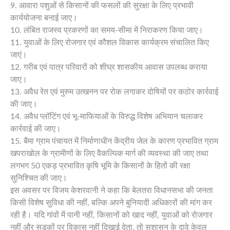
9. आवारा पशुओं से किसानों की फसलों की सुरक्षा के लिए प्रभावी
कार्ययोजना बनाई जाए।
10. लंबित राजस्व प्रकरणों का समय-सीमा में निराकरण किया जाए।
11. युवाओं के लिए रोजगार एवं कौशल विकास कार्यक्रम संचालित किए
जाएं।
12. गरीब एवं पात्र परिवारों को शीघ्र शासकीय आवास उपलब्ध कराया
जाए।
13. अवैध रेत एवं मुरुम उत्खनन पर रोक लगाकर दोषियों पर कठोर कार्रवाई
की जाए।
14. अवैध प्लॉटिंग एवं भू-माफियाओं के विरुद्ध विशेष अभियान चलाकर
कार्रवाई की जाए।
15. बैमा ग्राम पंचायत में निर्माणाधीन केंद्रीय जेल के कारण प्रभावित ग्राम
खपराखोल के ग्रामीणों के लिए वैकल्पिक मार्ग की व्यवस्था की जाए तथा
लगभग 50 एकड़ प्रभावित कृषि भूमि के किसानों के हितों की रक्षा
सुनिश्चित की जाए।
इस अवसर पर विजय केशरवानी ने कहा कि बेलतरा विधानसभा की जनता
किसी विशेष सुविधा की नहीं, बल्कि अपने बुनियादी अधिकारों की मांग कर
रही है। यदि गांवों में पानी नहीं, किसानों को खाद नहीं, युवाओं को रोजगार
नहीं और सड़कों पर विकास नहीं दिखाई देता, तो सुशासन के दावे केवल