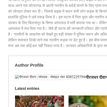
साथ अपने गांव कोनारगढ से अपनी नतनीन के बर्थडे मानने के लिए ग्राम परस
को जोरदार ठोकर मार दी। जिससे बाइक में सवार सभी लोग सड़क के किनार
हालांकि पुलिस ने उसे पकड़ लिया है। इस घटना में पिता पुत्र और नतनीन क
उपचार के लिए बिलासपुर के सिम्स अस्पताल में भर्ती कराया गया था। लेकिन 
अस्पताल में भेज दिया गया है। जैसे ही घटना की जानकारी परिवार और ग्रामी
है। ग्रामीणों के आक्रोश को देखते हुए बड़ी संख्या में पुलिस जवान और
लेकिन समाचार लिखे जाने तक ग्रामीण सड़क पर डेट हुए है। इस बीच पामगढ़
मगर अब तक कोई हल नहीं निकल पाया है। लागतार अधिकारियों के द्वारा स
Author Profile
नीरजधर दीवा
Latest entries