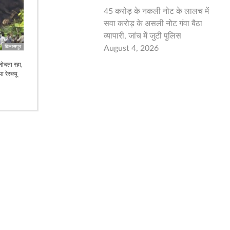
45 करोड़ के नकली नोट के लालच में
सवा करोड़ के असली नोट गंवा बैठा
व्यापारी, जांच में जुटी पुलिस
August 4, 2026
बिलासपुर
नोचता रहा,
 रेस्क्यू