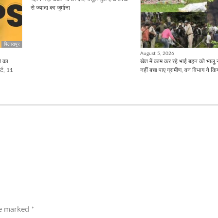
से ज्यादा का जुर्माना
बिलासपुर
August 5, 2026
ने का
खेत में काम कर रहे भाई बहन को भालू 
र्ट, 11
नहीं बचा पाए ग्रामीण, वन विभाग ने किया
re marked
*