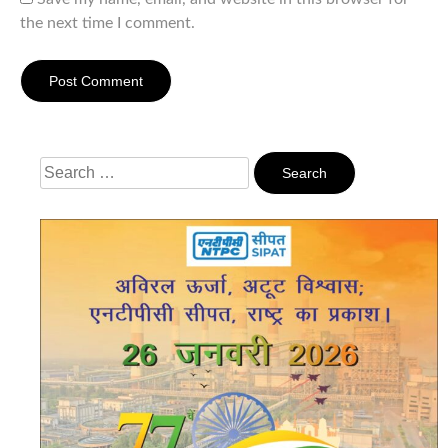
the next time I comment.
Search
For: