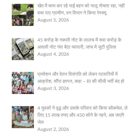
खेत में काम कर रहे भाई बहन को भालू नोचता रहा, नहीं
बचा पाए ग्रामीण, वन विभाग ने किया रेस्क्यू
August 5, 2026
45 करोड़ के नकली नोट के लालच में सवा करोड़ के
असली नोट गंवा बैठा व्यापारी, जांच में जुटी पुलिस
August 4, 2026
प्रमोशन और वेतन विसंगति को लेकर पटवारियों में
आक्रोश, सौंपा ज्ञापन, कहा – RI की सीधी भर्ती बंद हो
August 3, 2026
4 युवकों ने वृद्ध और उसके परिवार को किया ब्लैकमेल, ले
लिए 15 लाख रुपए और 450 सोने के गहने, अब जाएंगे
जेल
August 2, 2026