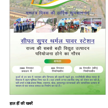
हाल हीं की खबरें