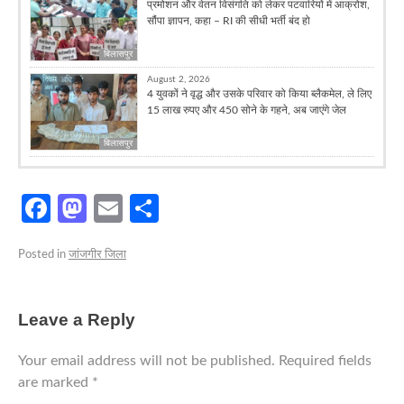
प्रमोशन और वेतन विसंगति को लेकर पटवारियों में आक्रोश,
सौंपा ज्ञापन, कहा – RI की सीधी भर्ती बंद हो
बिलासपुर
August 2, 2026
4 युवकों ने वृद्ध और उसके परिवार को किया ब्लैकमेल, ले लिए
15 लाख रुपए और 450 सोने के गहने, अब जाएंगे जेल
बिलासपुर
Facebook
Mastodon
Email
Share
Posted in
जांजगीर जिला
Leave a Reply
Your email address will not be published.
Required fields
are marked
*